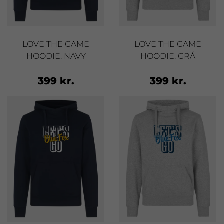
LOVE THE GAME
LOVE THE GAME
HOODIE, NAVY
HOODIE, GRÅ
399 kr.
399 kr.