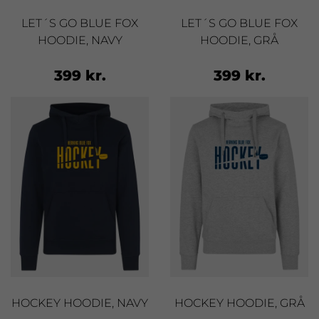
LET´S GO BLUE FOX
LET´S GO BLUE FOX
HOODIE, NAVY
HOODIE, GRÅ
399 kr.
399 kr.
HOCKEY HOODIE, NAVY
HOCKEY HOODIE, GRÅ