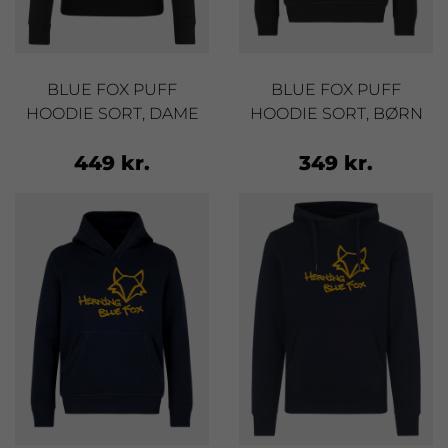
BLUE FOX PUFF
BLUE FOX PUFF
HOODIE SORT, DAME
HOODIE SORT, BØRN
449 kr.
349 kr.