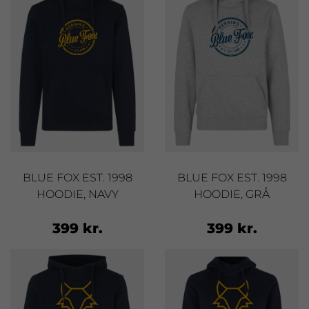
BLUE FOX EST. 1998
BLUE FOX EST. 1998
HOODIE, NAVY
HOODIE, GRÅ
399 kr.
399 kr.