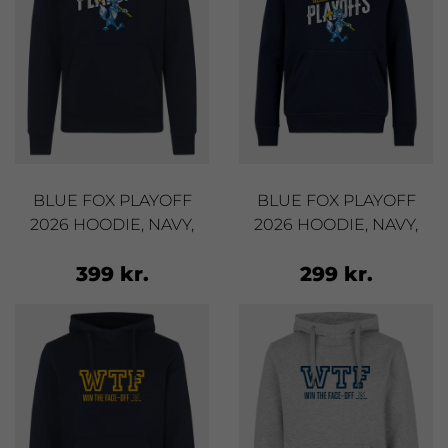
BLUE FOX PLAYOFF
BLUE FOX PLAYOFF
2026 HOODIE, NAVY,
2026 HOODIE, NAVY,
VOKSEN
BØRN
399 kr.
299 kr.