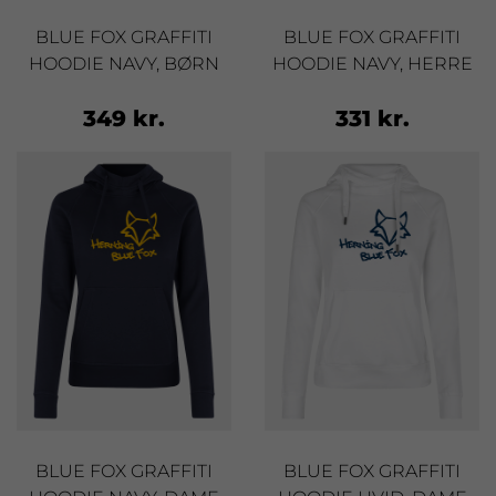
BLUE FOX GRAFFITI
BLUE FOX GRAFFITI
HOODIE NAVY, BØRN
HOODIE NAVY, HERRE
349 kr.
331 kr.
BLUE FOX GRAFFITI
BLUE FOX GRAFFITI