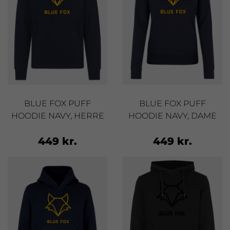
BLUE FOX PUFF
BLUE FOX PUFF
HOODIE NAVY, HERRE
HOODIE NAVY, DAME
449 kr.
449 kr.