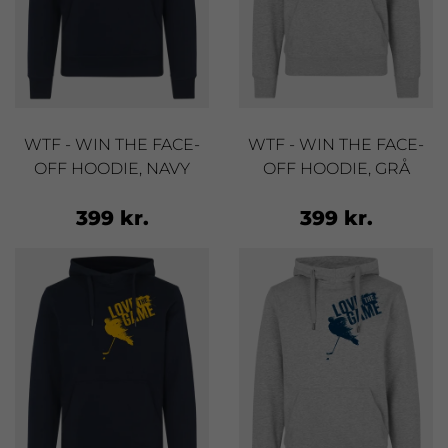
WTF - WIN THE FACE-
WTF - WIN THE FACE-
OFF HOODIE, NAVY
OFF HOODIE, GRÅ
399 kr.
399 kr.