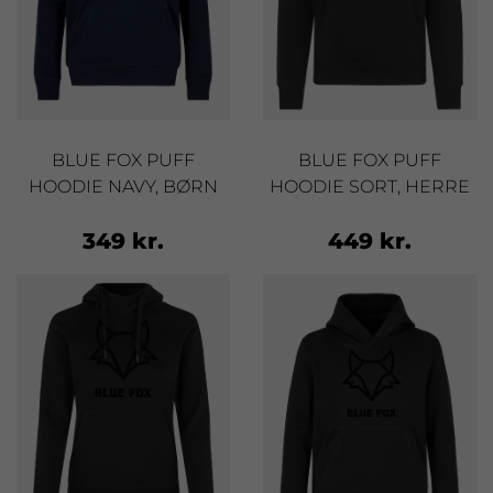
BLUE FOX PUFF
BLUE FOX PUFF
HOODIE NAVY, BØRN
HOODIE SORT, HERRE
349 kr.
449 kr.