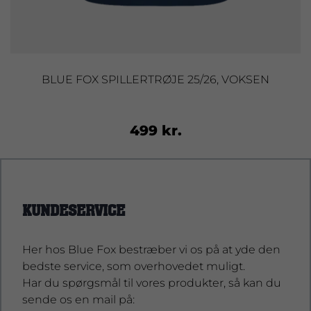
BLUE FOX SPILLERTRØJE 25/26, VOKSEN
499 kr.
KUNDESERVICE
Her hos Blue Fox bestræber vi os på at yde den
bedste service, som overhovedet muligt.
Har du spørgsmål til vores produkter, så kan du
sende os en mail på: