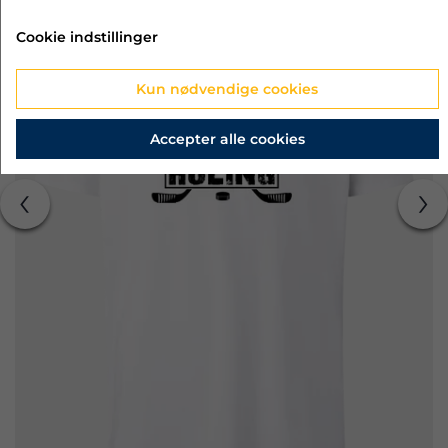
Cookie indstillinger
Kun nødvendige cookies
Accepter alle cookies
‹
›