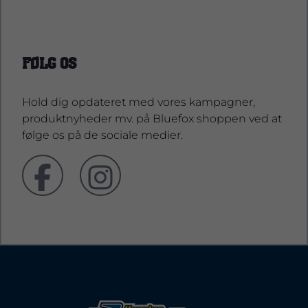
FØLG OS
Hold dig opdateret med vores kampagner,
produktnyheder mv. på Bluefox shoppen ved at
følge os på de sociale medier.