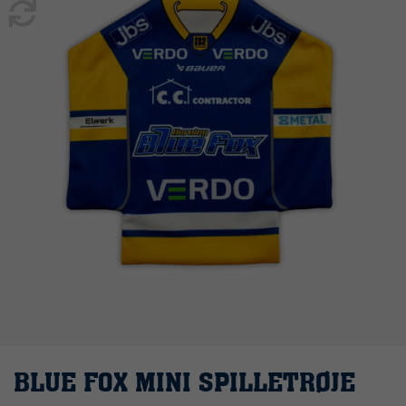
BLUE FOX MINI SPILLETRØJE