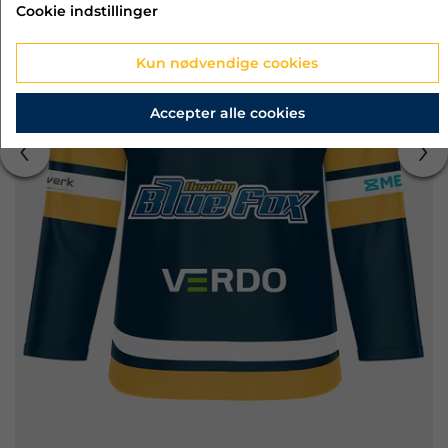
Cookie indstillinger
Kun nødvendige cookies
Accepter alle cookies
‹
›