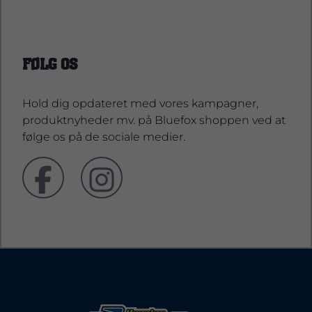
FØLG OS
Hold dig opdateret med vores kampagner,
produktnyheder mv. på Bluefox shoppen ved at
følge os på de sociale medier.