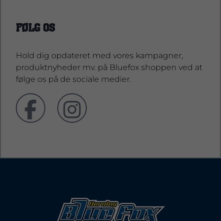
FØLG OS
Hold dig opdateret med vores kampagner,
produktnyheder mv. på Bluefox shoppen ved at
følge os på de sociale medier.