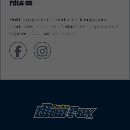
FØLG OS
Hold dig opdateret med vores kampagner,
produktnyheder mv. på Bluefox shoppen ved at
følge os på de sociale medier.