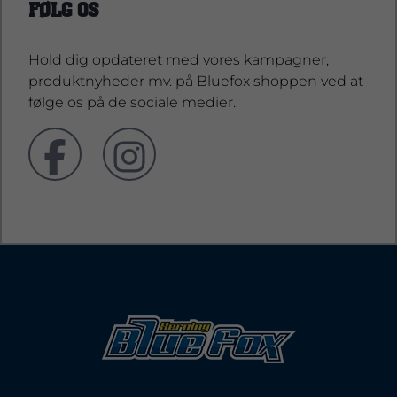
FØLG OS
Hold dig opdateret med vores kampagner,
produktnyheder mv. på Bluefox shoppen ved at
følge os på de sociale medier.