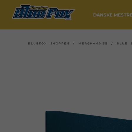
DANSKE MESTRE
BLUEFOX SHOPPEN
/
MERCHANDISE
/
BLUE 