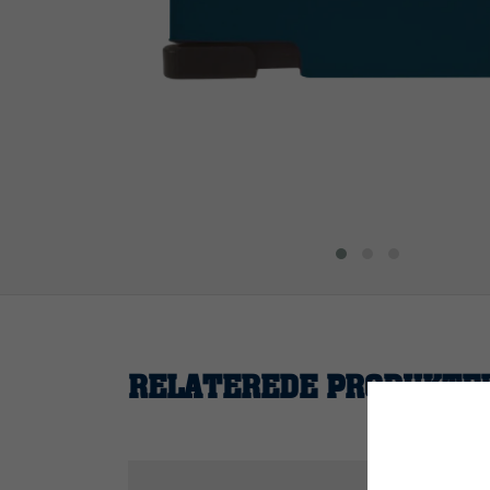
RELATEREDE PRODUKTE