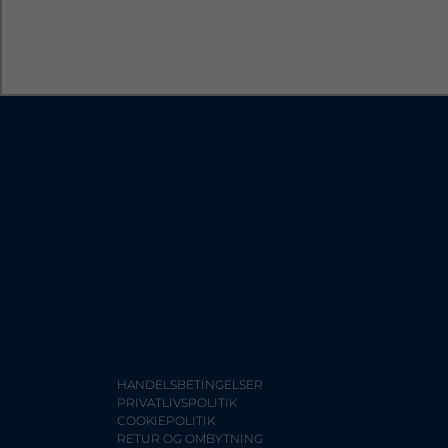
HANDELSBETINGELSER
PRIVATLIVSPOLITIK
COOKIEPOLITIK
RETUR OG OMBYTNING