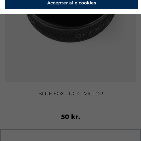
Accepter alle cookies
BLUE FOX PUCK - VICTOR
50 kr.