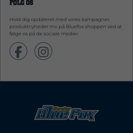
FØLG OS
Hold dig opdateret med vores kampagner,
produktnyheder mv. på Bluefox shoppen ved at
følge os på de sociale medier.